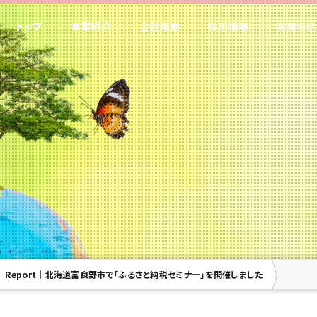
トップ
事業紹介
会社概要
採用情報
お知らせ
Report｜北海道富良野市で「ふるさと納税セミナー」を開催しました