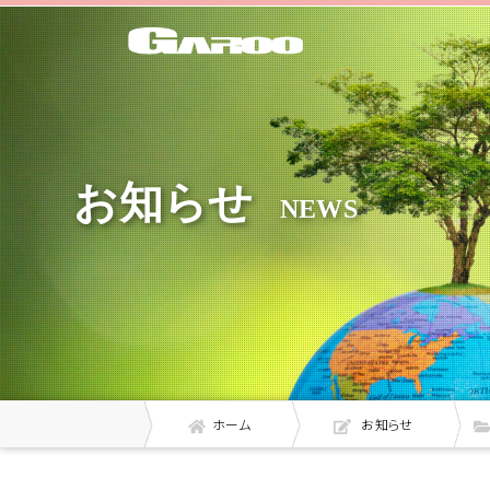
お知らせ
NEWS
ホーム
お知らせ