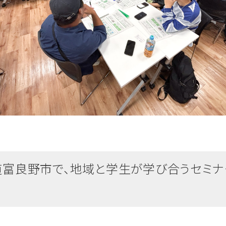
道富良野市で、地域と学生が学び合うセミナ