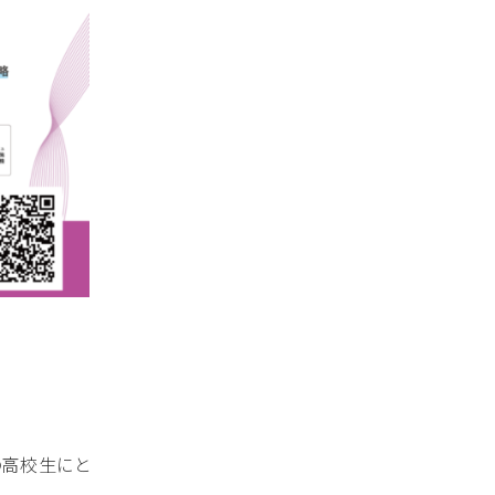
の高校生にと