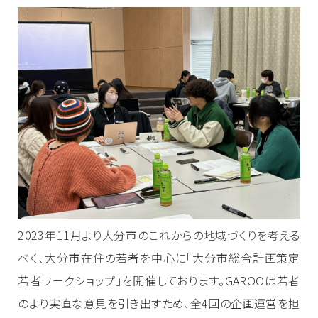
2023年11月より大分市のこれからの地域づくりを考える
べく、大分市在住の若者を中心に「大分市総合計画策定
若者ワークショップ」を開催しております。GAROOは若者
のより実直な意見を引き出すため、全4回の企画運営を担