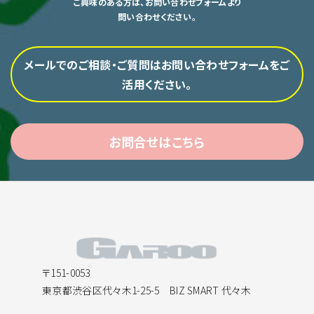
ご興味のある方は、お問い合わせフォームより
問い合わせください。
メールでのご相談・ご質問はお問い合わせフォームをご
活用ください。
お問合せはこちら
〒151-0053
東京都渋谷区代々木1-25-5 BIZ SMART 代々木