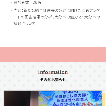
参加者数 26名
内容：新たな総合計画等の策定に向けた若者アンケ
ートの回答結果の分析、大分市の魅力 or 大分市の
課題について
その他お知らせ