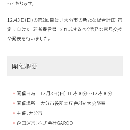
っております。
12月3日(日)の第2回目は、「大分市の新たな総合計画」策
定に向けた「若者提言書」を作成するべく活発な意見交換
や発表を行いました。
開催概要
開催日時 12月3日(日) 10時00分～12時00分
開催場所
大分市役所本庁舎8階 大会議室
主催：大分市
企画運営：株式会社GAROO