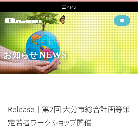
Menu
NEWS
お知らせ
Release｜第2回 大分市総合計画等策
定若者ワークショップ開催